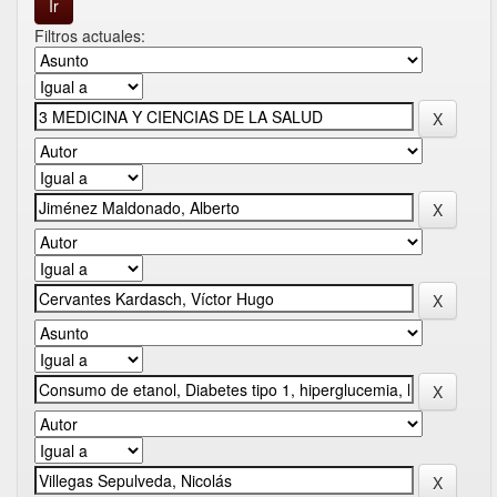
Filtros actuales: