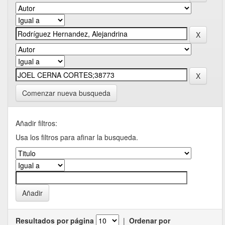
Comenzar nueva busqueda
Añadir filtros:
Usa los filtros para afinar la busqueda.
Resultados por página
|
Ordenar por