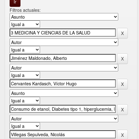
Filtros actuales: