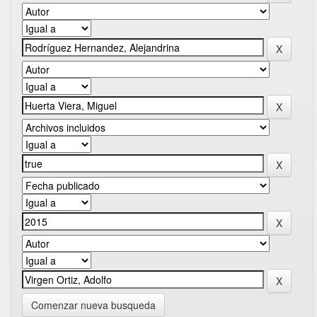
Comenzar nueva busqueda