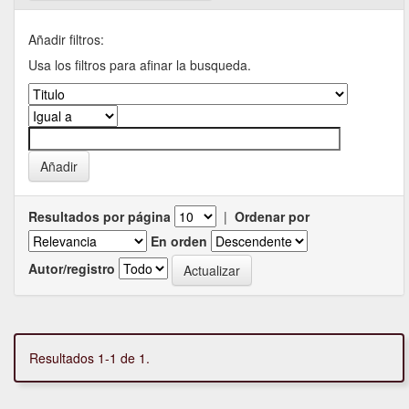
Añadir filtros:
Usa los filtros para afinar la busqueda.
Resultados por página
|
Ordenar por
En orden
Autor/registro
Resultados 1-1 de 1.