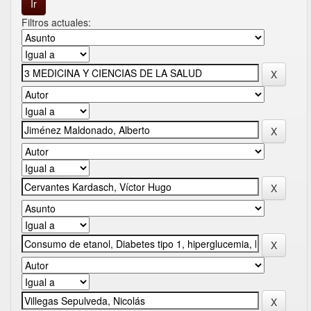
Filtros actuales: