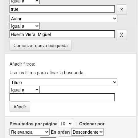
Comenzar nueva busqueda
Añadir filtros:
Usa los filtros para afinar la busqueda.
Resultados por página
|
Ordenar por
En orden