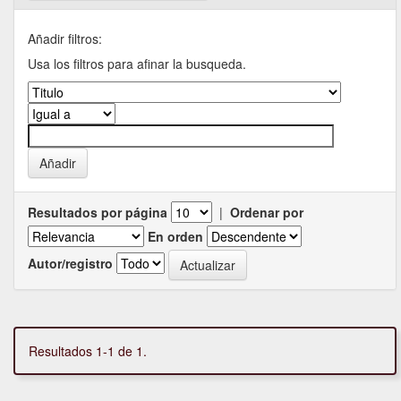
Añadir filtros:
Usa los filtros para afinar la busqueda.
Resultados por página
|
Ordenar por
En orden
Autor/registro
Resultados 1-1 de 1.