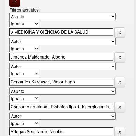
Filtros actuales: