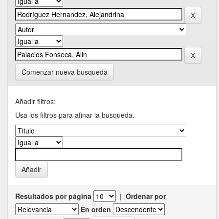
Comenzar nueva busqueda
Añadir filtros:
Usa los filtros para afinar la busqueda.
Resultados por página
|
Ordenar por
En orden