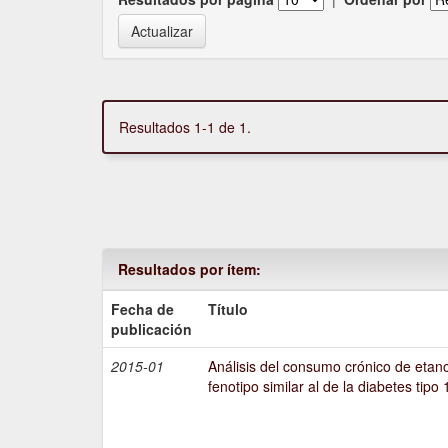
Resultados 1-1 de 1.
Resultados por ítem:
Fecha de
Título
publicación
2015-01
Análisis del consumo crónico de etano
fenotipo similar al de la diabetes tipo 