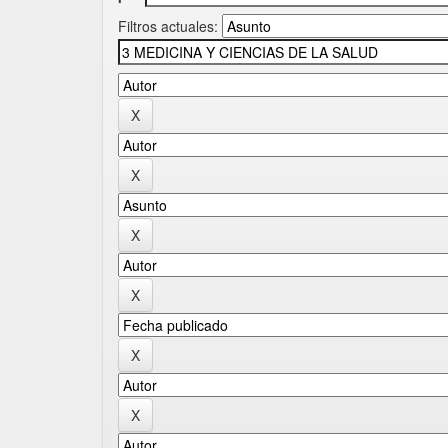
Filtros actuales: