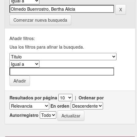
Comenzar nueva busqueda
Añadir filtros:
Usa los filtros para afinar la busqueda.
Resultados por página
|
Ordenar por
En orden
Autor/registro