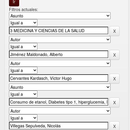
Filtros actuales: