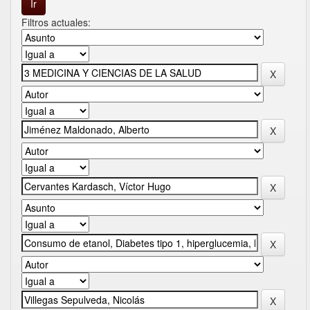
Filtros actuales: