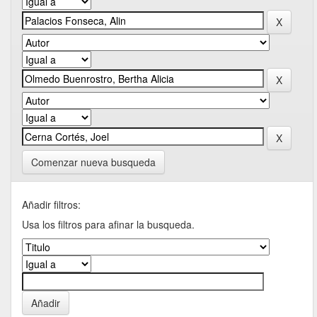
Comenzar nueva busqueda
Añadir filtros:
Usa los filtros para afinar la busqueda.