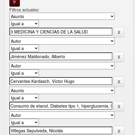
Filtros actuales: