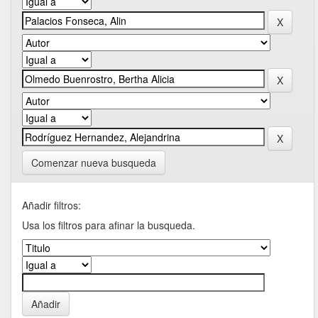
Comenzar nueva busqueda
Añadir filtros:
Usa los filtros para afinar la busqueda.