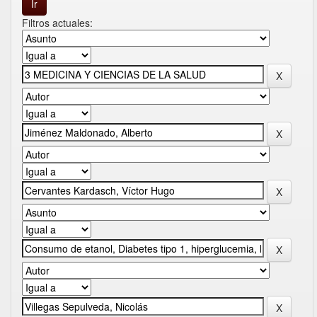
Filtros actuales: