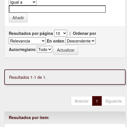
Resultados por página
|
Ordenar por
En orden
Autor/registro
Resultados 1-1 de 1.
Anterior
1
Siguiente
Resultados por ítem: