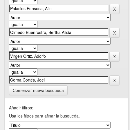
Comenzar nueva busqueda
Añadir filtros:
Usa los filtros para afinar la busqueda.