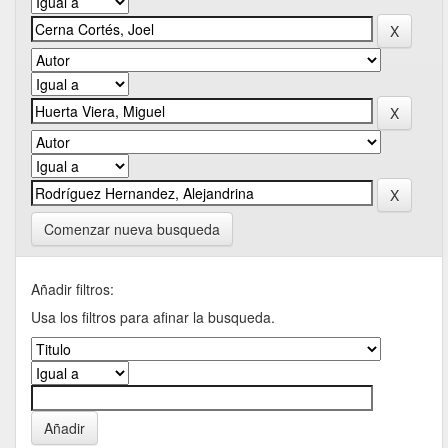
Comenzar nueva busqueda
Añadir filtros:
Usa los filtros para afinar la busqueda.