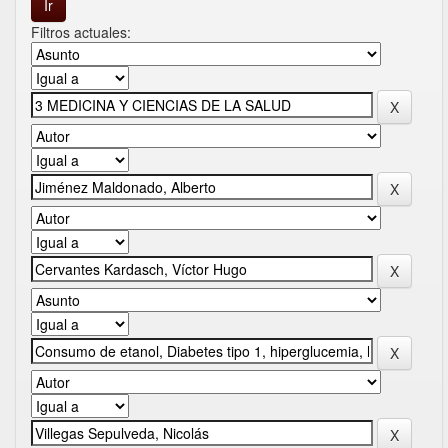
Filtros actuales: