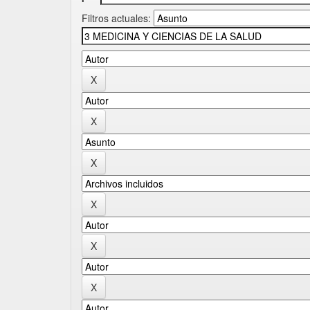
Filtros actuales: