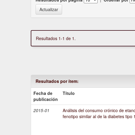
Resultados 1-1 de 1.
Resultados por ítem:
Fecha de
Título
publicación
2015-01
Análisis del consumo crónico de etano
fenotipo similar al de la diabetes tipo 