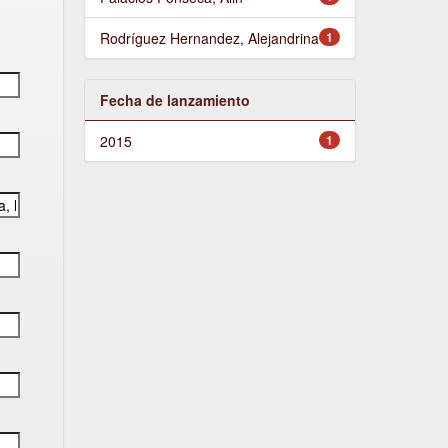
Rodríguez Hernandez, Alejandrina
1
Fecha de lanzamiento
2015
1