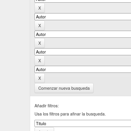
Comenzar nueva busqueda
Añadir filtros:
Usa los filtros para afinar la busqueda.