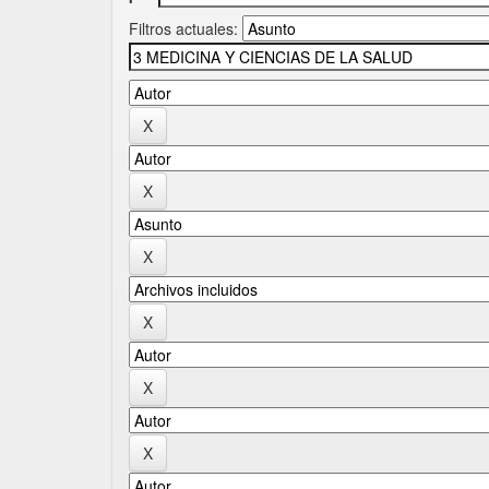
Filtros actuales: