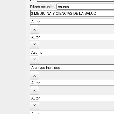
Filtros actuales: