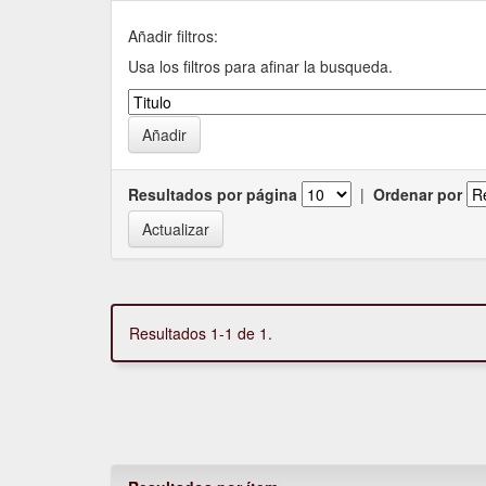
Añadir filtros:
Usa los filtros para afinar la busqueda.
Resultados por página
|
Ordenar por
Resultados 1-1 de 1.