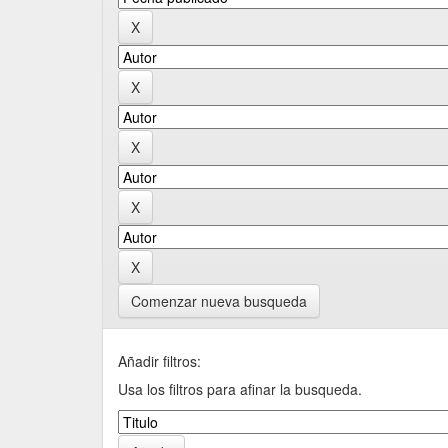
Comenzar nueva busqueda
Añadir filtros:
Usa los filtros para afinar la busqueda.