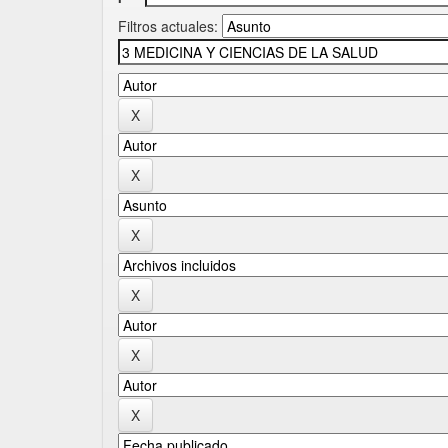
Filtros actuales: