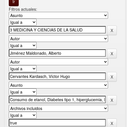
Filtros actuales: