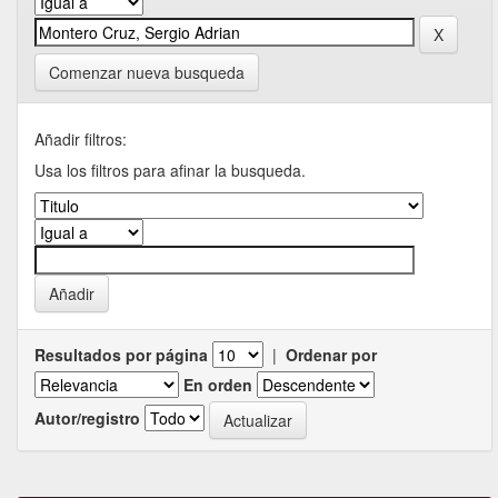
Comenzar nueva busqueda
Añadir filtros:
Usa los filtros para afinar la busqueda.
Resultados por página
|
Ordenar por
En orden
Autor/registro