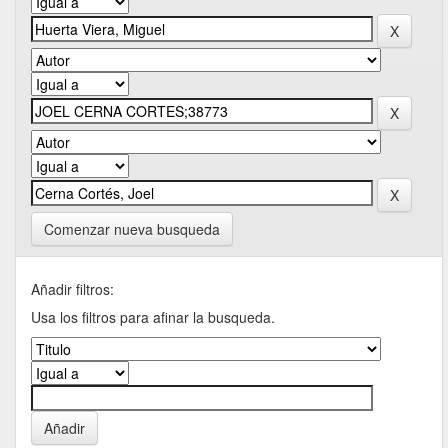
Comenzar nueva busqueda
Añadir filtros:
Usa los filtros para afinar la busqueda.