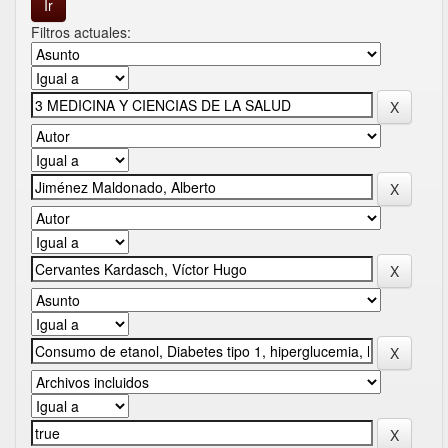
Filtros actuales: