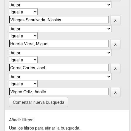
Comenzar nueva busqueda
Añadir filtros:
Usa los filtros para afinar la busqueda.