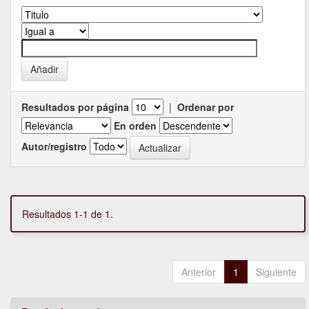
Resultados por página
|
Ordenar por
En orden
Autor/registro
Resultados 1-1 de 1.
Anterior
1
Siguiente