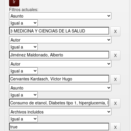
Filtros actuales: