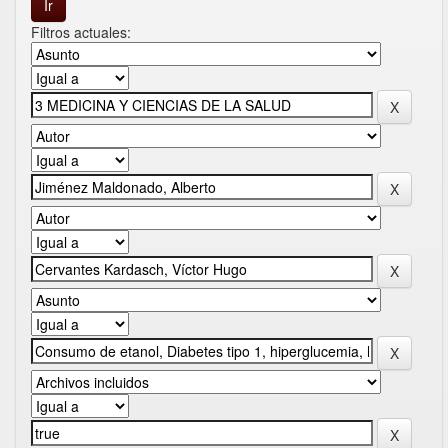
Filtros actuales: