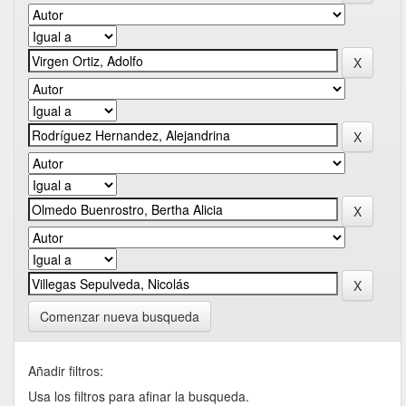
Comenzar nueva busqueda
Añadir filtros:
Usa los filtros para afinar la busqueda.