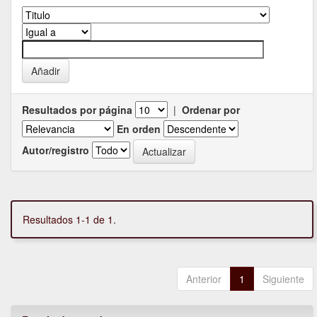
Resultados por página
|
Ordenar por
En orden
Autor/registro
Resultados 1-1 de 1.
Anterior
1
Siguiente