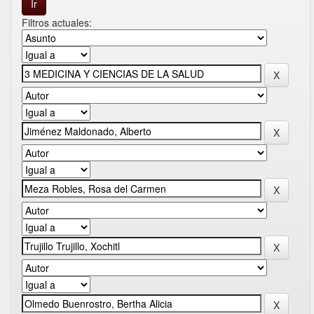
Filtros actuales: