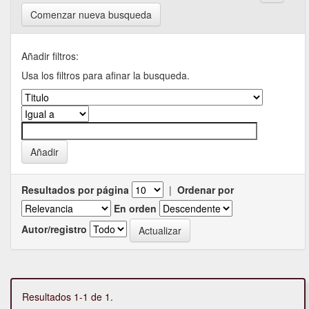
Comenzar nueva busqueda
Añadir filtros:
Usa los filtros para afinar la busqueda.
Resultados por página
|
Ordenar por
En orden
Autor/registro
Resultados 1-1 de 1.