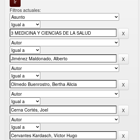
Filtros actuales: