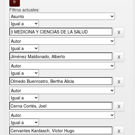
Filtros actuales: