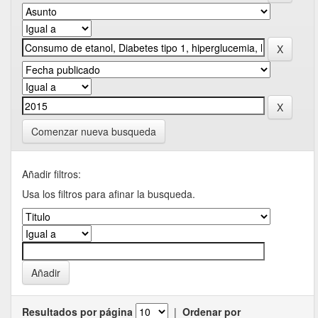
Comenzar nueva busqueda
Añadir filtros:
Usa los filtros para afinar la busqueda.
Resultados por página
|
Ordenar por