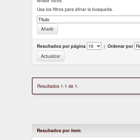
Añadir filtros:
Usa los filtros para afinar la busqueda.
Resultados por página
|
Ordenar por
Resultados 1-1 de 1.
Resultados por ítem: