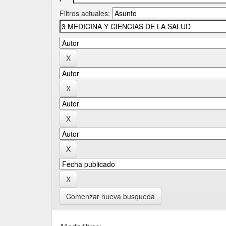
Filtros actuales:
Comenzar nueva busqueda