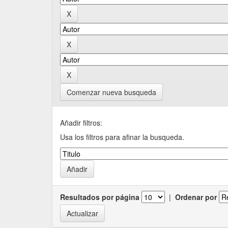
Comenzar nueva busqueda
Añadir filtros:
Usa los filtros para afinar la busqueda.
Resultados por página
|
Ordenar por