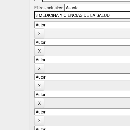
Filtros actuales: