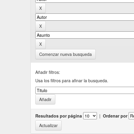
Comenzar nueva busqueda
Añadir filtros:
Usa los filtros para afinar la busqueda.
Resultados por página
|
Ordenar por