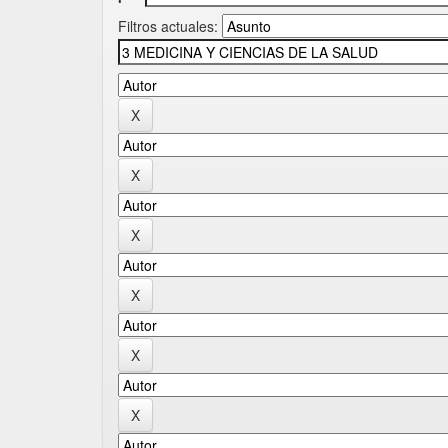
Filtros actuales: