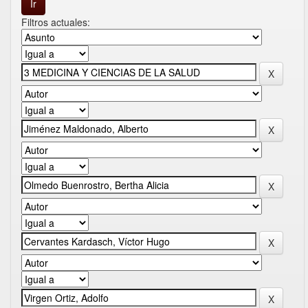
Filtros actuales: