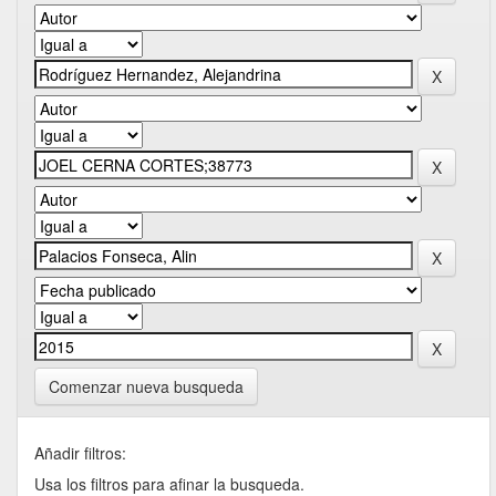
Comenzar nueva busqueda
Añadir filtros:
Usa los filtros para afinar la busqueda.