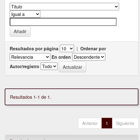
Resultados por página
|
Ordenar por
En orden
Autor/registro
Resultados 1-1 de 1.
Anterior
1
Siguiente