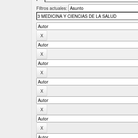
Filtros actuales: