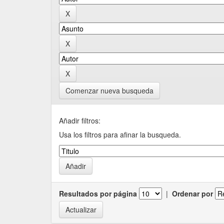
Comenzar nueva busqueda
Añadir filtros:
Usa los filtros para afinar la busqueda.
Resultados por página
|
Ordenar por