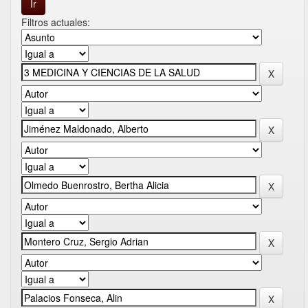
Filtros actuales: