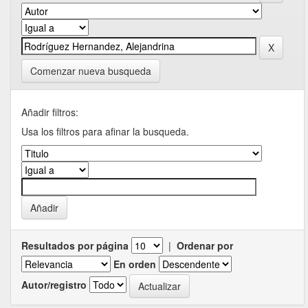
Comenzar nueva busqueda
Añadir filtros:
Usa los filtros para afinar la busqueda.
Resultados por página
|
Ordenar por
En orden
Autor/registro