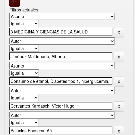
Filtros actuales: