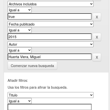
Comenzar nueva busqueda
Añadir filtros:
Usa los filtros para afinar la busqueda.