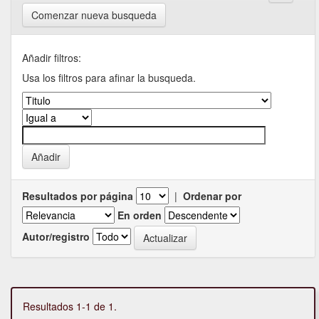
Comenzar nueva busqueda
Añadir filtros:
Usa los filtros para afinar la busqueda.
Resultados por página
|
Ordenar por
En orden
Autor/registro
Resultados 1-1 de 1.