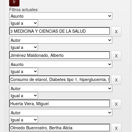
Filtros actuales: