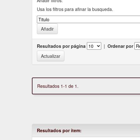
Añadir filtros:
Usa los filtros para afinar la busqueda.
Resultados por página
|
Ordenar por
Resultados 1-1 de 1.
Resultados por ítem: