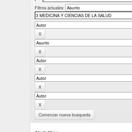
Filtros actuales:
Comenzar nueva busqueda