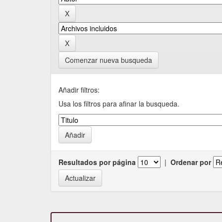
Comenzar nueva busqueda
Añadir filtros:
Usa los filtros para afinar la busqueda.
Resultados por página
|
Ordenar por