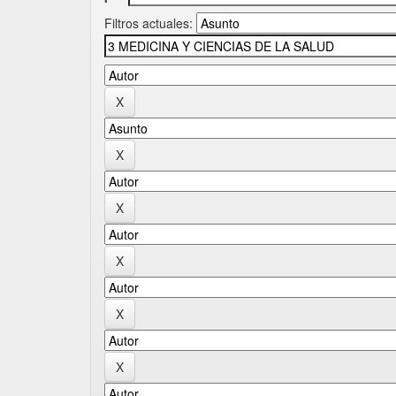
Filtros actuales: