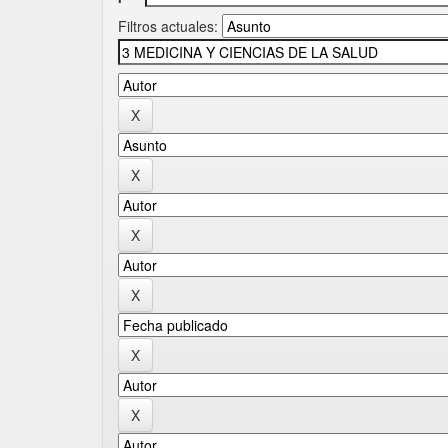
Filtros actuales: