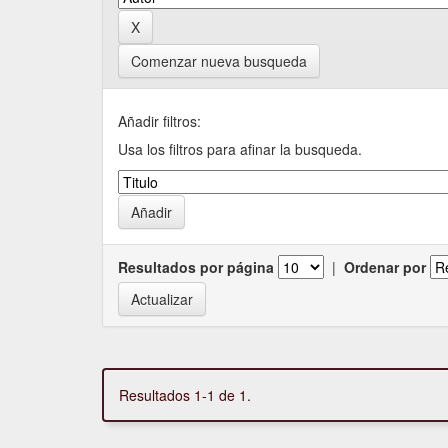
Comenzar nueva busqueda
Añadir filtros:
Usa los filtros para afinar la busqueda.
Resultados por página
|
Ordenar por
Resultados 1-1 de 1.