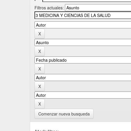
Filtros actuales:
Comenzar nueva busqueda