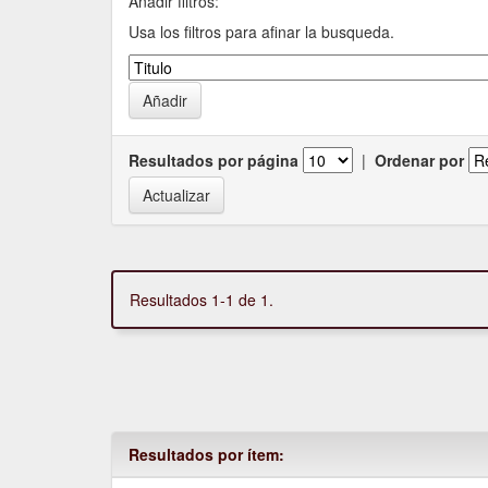
Añadir filtros:
Usa los filtros para afinar la busqueda.
Resultados por página
|
Ordenar por
Resultados 1-1 de 1.
Resultados por ítem: