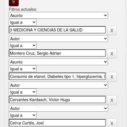
Filtros actuales: