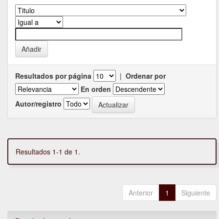
Resultados por página
|
Ordenar por
En orden
Autor/registro
Resultados 1-1 de 1.
Anterior
1
Siguiente