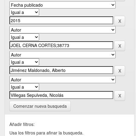
Comenzar nueva busqueda
Añadir filtros:
Usa los filtros para afinar la busqueda.