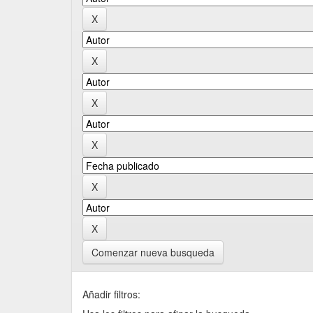
Comenzar nueva busqueda
Añadir filtros: