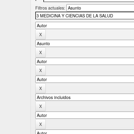
Filtros actuales: