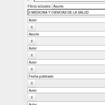
Filtros actuales: