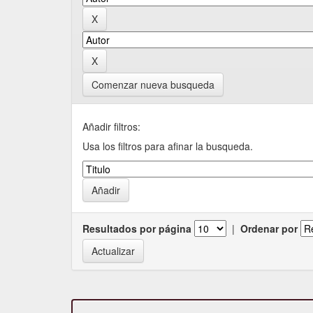
Comenzar nueva busqueda
Añadir filtros:
Usa los filtros para afinar la busqueda.
Resultados por página
|
Ordenar por