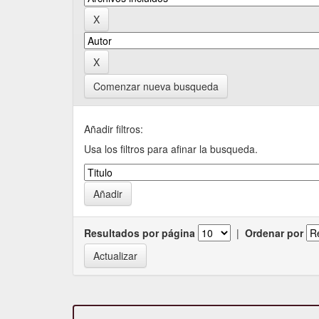
Comenzar nueva busqueda
Añadir filtros:
Usa los filtros para afinar la busqueda.
Resultados por página
|
Ordenar por