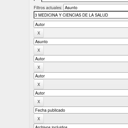
Filtros actuales: