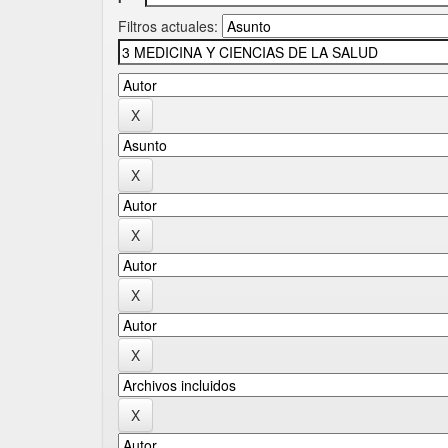
Filtros actuales: