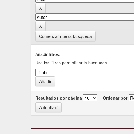
Comenzar nueva busqueda
Añadir filtros:
Usa los filtros para afinar la busqueda.
Resultados por página
|
Ordenar por