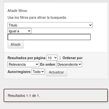
Añadir filtros:
Usa los filtros para afinar la busqueda.
Resultados por página
|
Ordenar por
En orden
Autor/registro
Resultados 1-1 de 1.