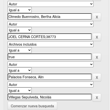
Comenzar nueva busqueda