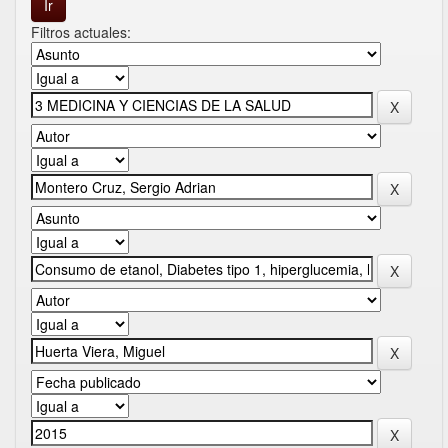
Filtros actuales: