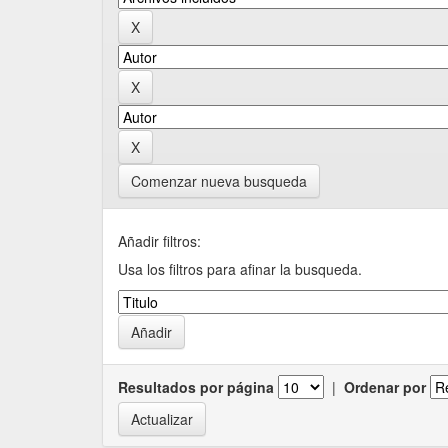
Comenzar nueva busqueda
Añadir filtros:
Usa los filtros para afinar la busqueda.
Resultados por página
|
Ordenar por