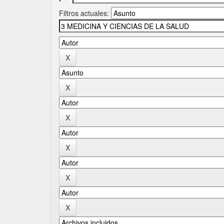
Filtros actuales: