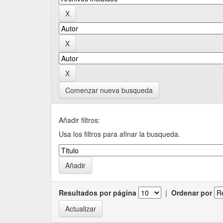
Comenzar nueva busqueda
Añadir filtros:
Usa los filtros para afinar la busqueda.
Resultados por página
|
Ordenar por