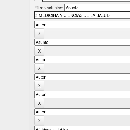
Filtros actuales: