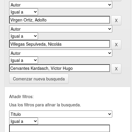
Comenzar nueva busqueda
Añadir filtros:
Usa los filtros para afinar la busqueda.