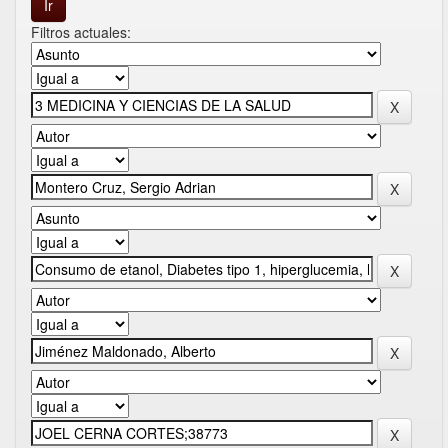
Filtros actuales: