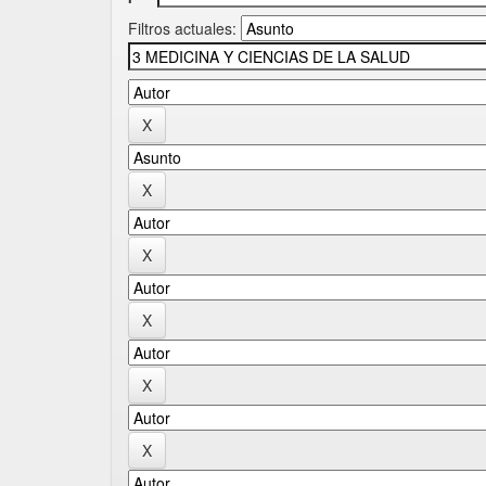
Filtros actuales: