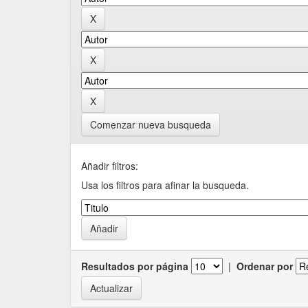
Comenzar nueva busqueda
Añadir filtros:
Usa los filtros para afinar la busqueda.
Resultados por página
|
Ordenar por