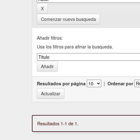
Comenzar nueva busqueda
Añadir filtros:
Usa los filtros para afinar la busqueda.
Resultados por página
|
Ordenar por
Resultados 1-1 de 1.