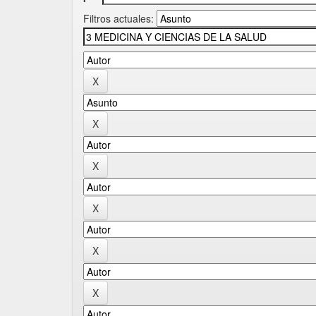
Filtros actuales: