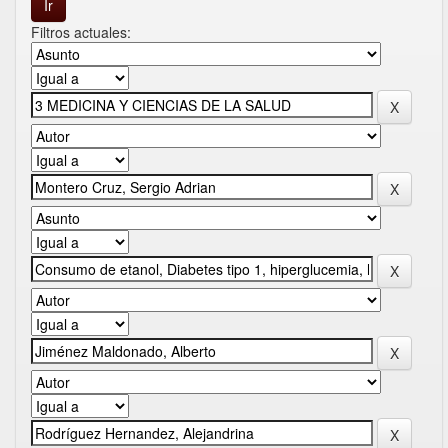
Filtros actuales: