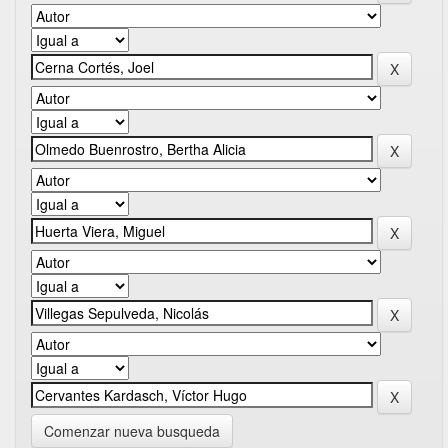
Comenzar nueva busqueda