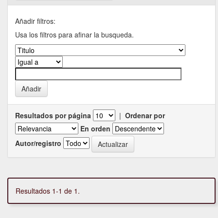
Añadir filtros:
Usa los filtros para afinar la busqueda.
Resultados por página
|
Ordenar por
En orden
Autor/registro
Resultados 1-1 de 1.