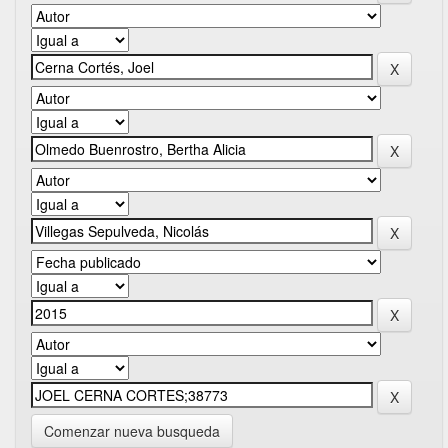
Comenzar nueva busqueda