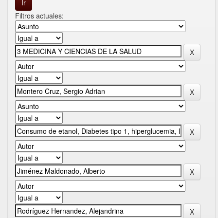
Filtros actuales: