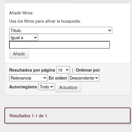
Añadir filtros:
Usa los filtros para afinar la busqueda.
Resultados por página
|
Ordenar por
En orden
Autor/registro
Resultados 1-1 de 1.