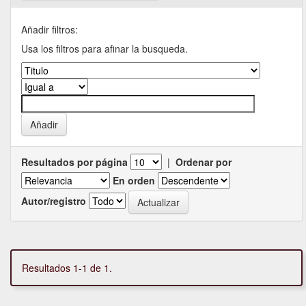
Añadir filtros:
Usa los filtros para afinar la busqueda.
Resultados por página
|
Ordenar por
En orden
Autor/registro
Resultados 1-1 de 1.