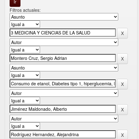
Filtros actuales: