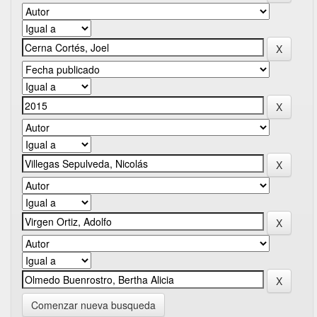
Comenzar nueva busqueda