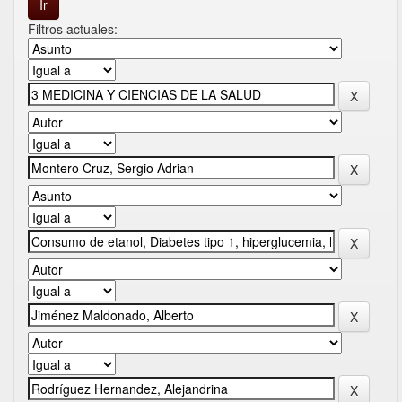
Filtros actuales: