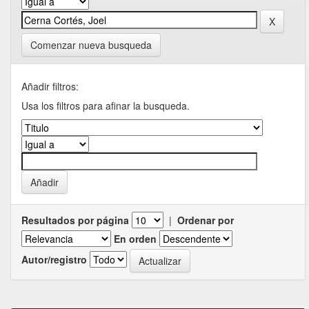
Comenzar nueva busqueda
Añadir filtros:
Usa los filtros para afinar la busqueda.
Resultados por página
|
Ordenar por
En orden
Autor/registro