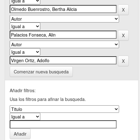
Comenzar nueva busqueda
Añadir filtros:
Usa los filtros para afinar la busqueda.