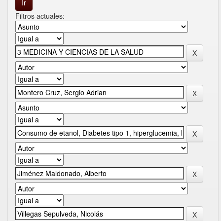
Filtros actuales: